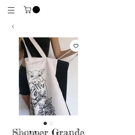
Shopper Grande