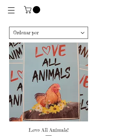
Love All Animals!