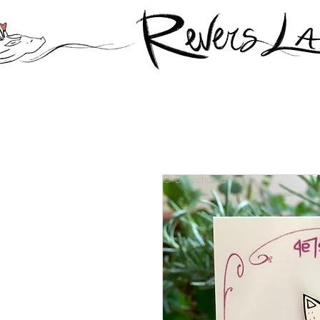
© Derechos de autor