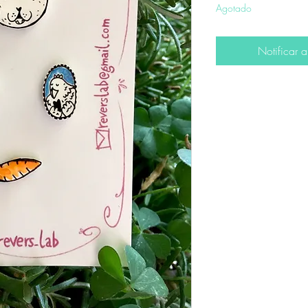
Agotado
Notificar a