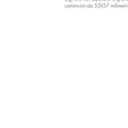
cartoncino da 55X57 millimetr