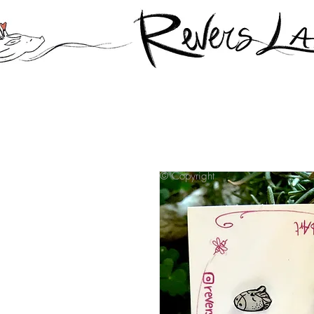
© Copyright