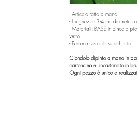
- Articolo fatto a mano
- Lunghezza 3-4 cm diametro o
- Materiali: BASE in zinco e 
vetro
- Personalizzabile su richiesta
Ciondolo dipinto a mano in acril
cartoncino e incastonato in ba
Ogni pezzo è unico e realizz