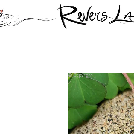
© Copyright