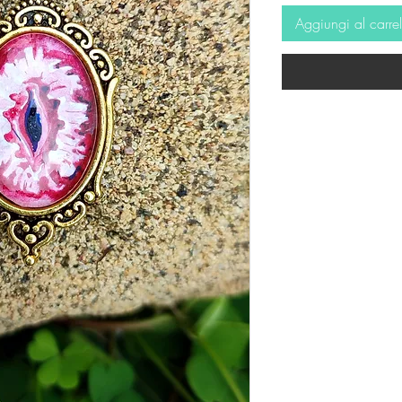
Aggiungi al carrel