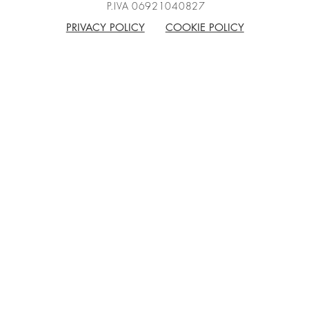
P.IVA 06921040827
PRIVACY POLICY
COOKIE POLICY