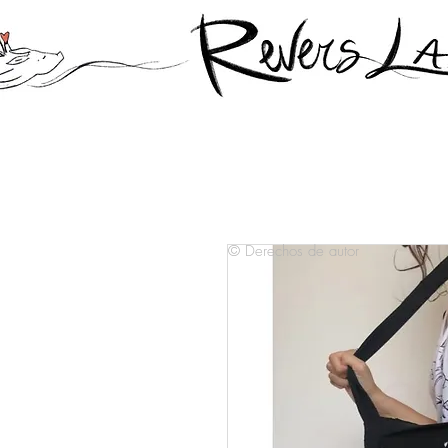
© Derechos de autor