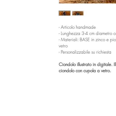
- Articolo handmade
- Lunghezza 3-4 cm diametro o
- Materiali: BASE in zinco e 
vetro
- Personalizzabile su richiesta
Ciondolo illustrato in digitale. 
ciondolo con cupola a vetro.