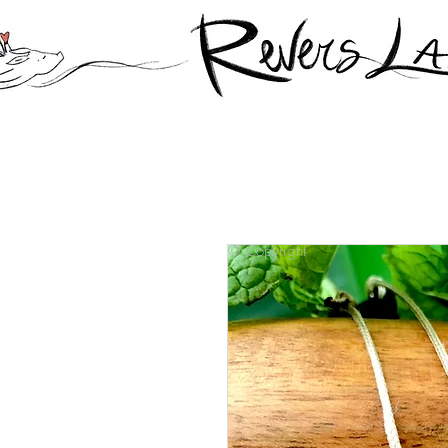
© Copyright