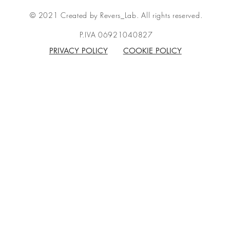
© 2021 Created by Revers_Lab. All rights reserved.
P.IVA 06921040827
PRIVACY POLICY
COOKIE POLICY