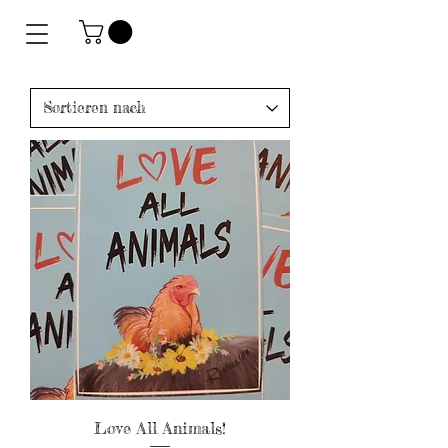
Love All Animals!