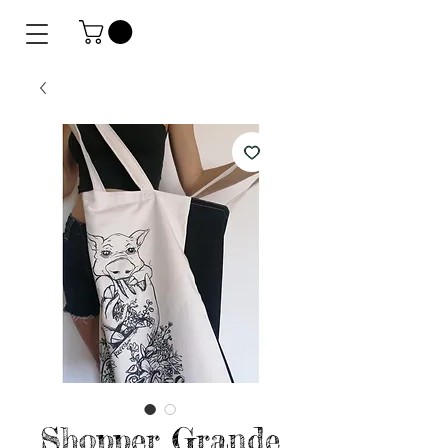
Shopper Grande