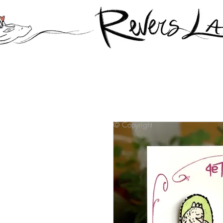
© Copyright