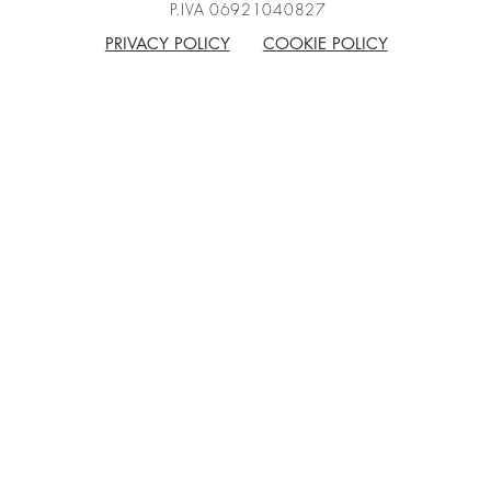
P.IVA 06921040827
PRIVACY POLICY
COOKIE POLICY