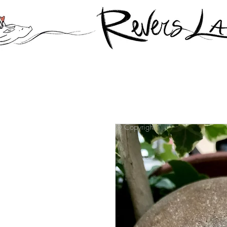
© Copyright