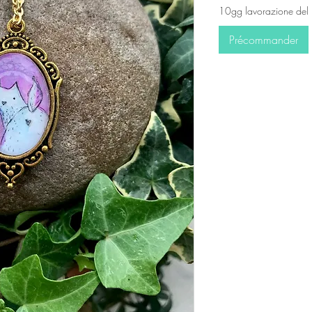
10gg lavorazione del 
Précommander