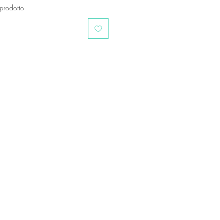
prodotto