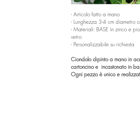
- Articolo fatto a mano
- Lunghezza 3-4 cm diametro o
- Materiali: BASE in zinco e 
vetro
- Personalizzabile su richiesta
Ciondolo dipinto a mano in acril
cartoncino e incastonato in ba
Ogni pezzo è unico e realizz